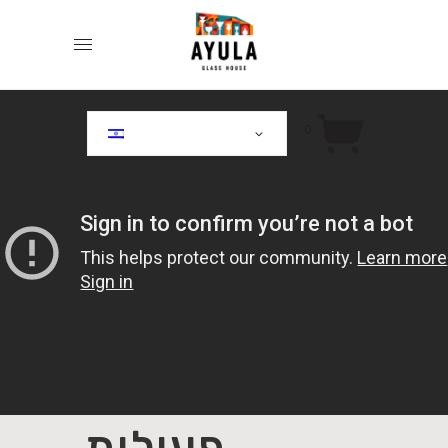
0
פעילות