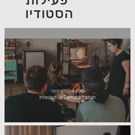
הסטודיו
סדנאות ניפוח
Glass Blowing Workshops
מופע אינטראקטיבי
Interactive Demonstration