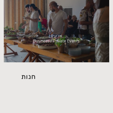
אירועים
Business / Private Events
חנות