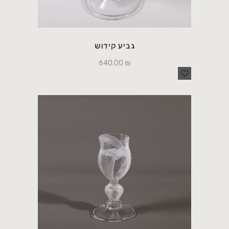
גביע קידוש
640.00
₪