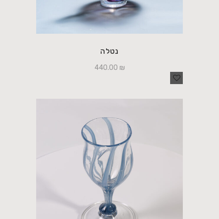
נטלה
440.00
₪