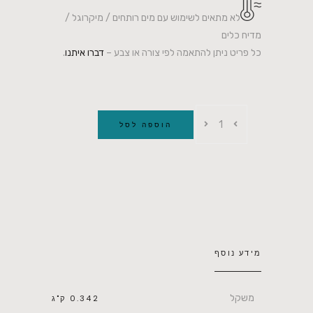
לא מתאים לשימוש עם מים רותחים / מיקרוגל /
מדיח כלים
כל פריט ניתן להתאמה לפי צורה או צבע –
דברו איתנו
.
הוספה לסל
מידע נוסף
משקל
0.342 ק"ג