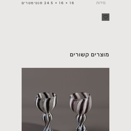
מידות
16 × 16 × 24.5 סנטימטרים
מוצרים קשורים